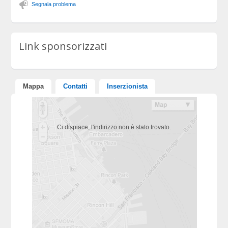
Segnala problema
Link sponsorizzati
Mappa
Contatti
Inserzionista
Ci dispiace, l'indirizzo non è stato trovato.