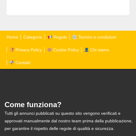
Home
Categorie
Regole
Termini e condizioni
Privacy Policy
Cookie Policy
Chi siamo
Contatti
Come funziona?
Tutti gli annunci pubblicati su questo sito vengono verificati e
approvati manualmente dal nostro team prima della pubblicazione,
per garantire il rispetto delle regole di qualità e sicurezza.