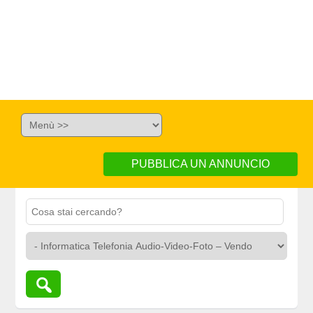
PUBBLICA UN ANNUNCIO