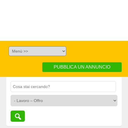
PUBBLICA UN ANNUNCIO