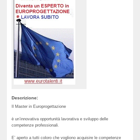
Descrizione:
Il Master in Europrogettazione
è un’innovativa opportunità lavorativa e sviluppo delle
competenze professionali.
E’ aperto a tutti coloro che vogliono acquisire le competenze