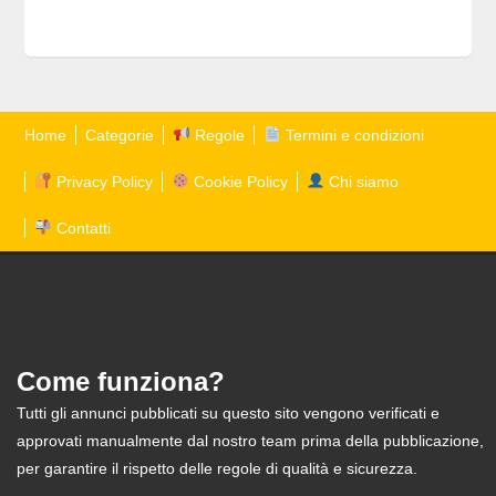
Home
Categorie
Regole
Termini e condizioni
Privacy Policy
Cookie Policy
Chi siamo
Contatti
Come funziona?
Tutti gli annunci pubblicati su questo sito vengono verificati e
approvati manualmente dal nostro team prima della pubblicazione,
per garantire il rispetto delle regole di qualità e sicurezza.