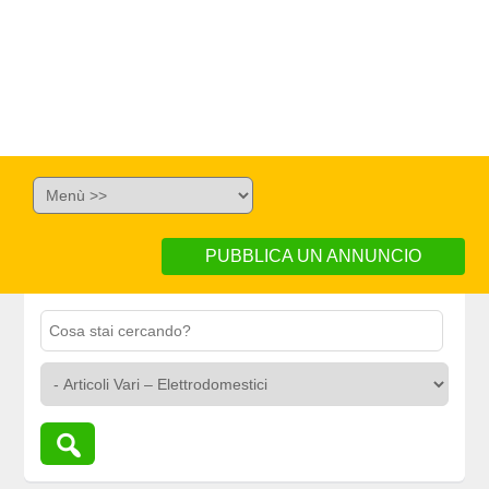
PUBBLICA UN ANNUNCIO