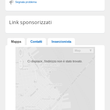
Segnala problema
Link sponsorizzati
Mappa
Contatti
Inserzionista
Ci dispiace, l'indirizzo non è stato trovato.