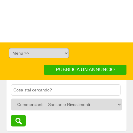
PUBBLICA UN ANNUNCIO