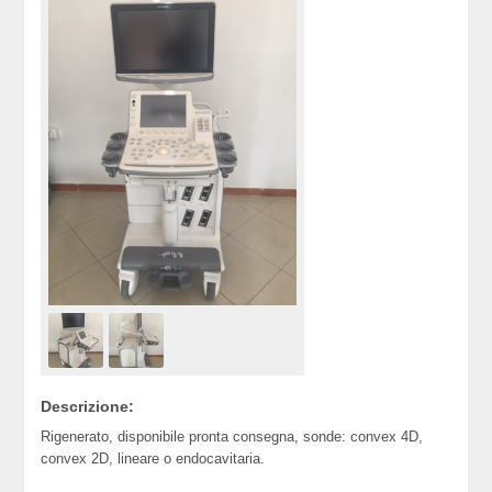
Descrizione:
Rigenerato, disponibile pronta consegna, sonde: convex 4D,
convex 2D, lineare o endocavitaria.