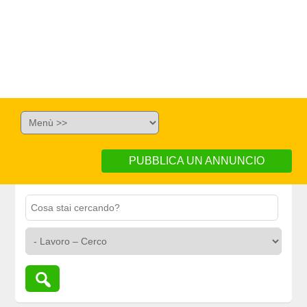
PUBBLICA UN ANNUNCIO