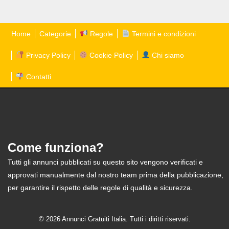
Home
Categorie
Regole
Termini e condizioni
Privacy Policy
Cookie Policy
Chi siamo
Contatti
Come funziona?
Tutti gli annunci pubblicati su questo sito vengono verificati e
approvati manualmente dal nostro team prima della pubblicazione,
per garantire il rispetto delle regole di qualità e sicurezza.
© 2026 Annunci Gratuiti Italia. Tutti i diritti riservati.