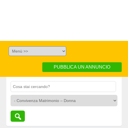
PUBBLICA UN ANNUNCIO