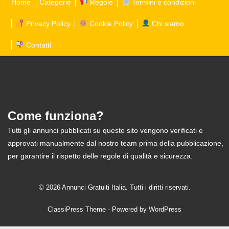
Home
Categorie
Regole
Termini e condizioni
Privacy Policy
Cookie Policy
Chi siamo
Contatti
Come funziona?
Tutti gli annunci pubblicati su questo sito vengono verificati e
approvati manualmente dal nostro team prima della pubblicazione,
per garantire il rispetto delle regole di qualità e sicurezza.
© 2026 Annunci Gratuiti Italia. Tutti i diritti riservati.
ClassiPress Theme
- Powered by
WordPress