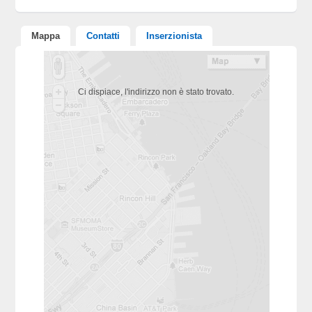
Mappa
Contatti
Inserzionista
Ci dispiace, l'indirizzo non è stato trovato.