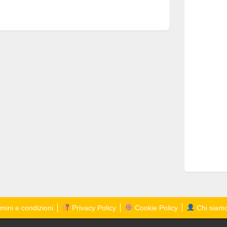
mini e condizioni
Privacy Policy
Cookie Policy
Chi siam