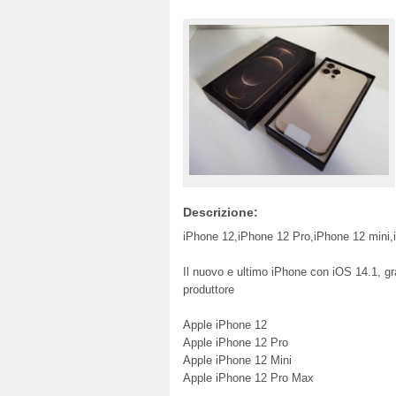
Descrizione:
iPhone 12,iPhone 12 Pro,iPhone 12 mini
Il nuovo e ultimo iPhone con iOS 14.1, grat
produttore
Apple iPhone 12
Apple iPhone 12 Pro
Apple iPhone 12 Mini
Apple iPhone 12 Pro Max