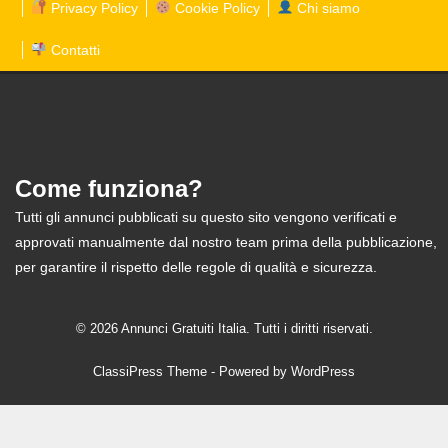
Privacy Policy
Cookie Policy
Chi siamo
Contatti
Come funziona?
Tutti gli annunci pubblicati su questo sito vengono verificati e
approvati manualmente dal nostro team prima della pubblicazione,
per garantire il rispetto delle regole di qualità e sicurezza.
© 2026 Annunci Gratuiti Italia. Tutti i diritti riservati.
ClassiPress Theme
- Powered by
WordPress