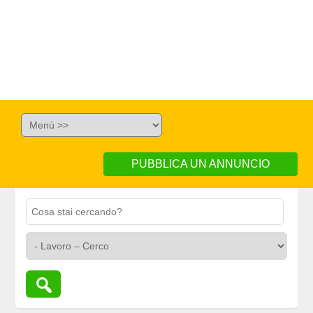
PUBBLICA UN ANNUNCIO