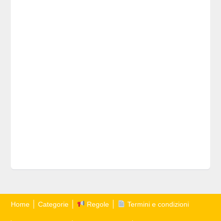
Home
Categorie
Regole
Termini e condizioni