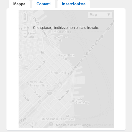
Mappa
Contatti
Inserzionista
Ci dispiace, l'indirizzo non è stato trovato.