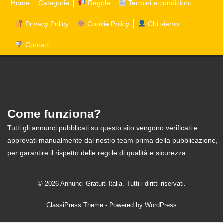
Home
Categorie
Regole
Termini e condizioni
Privacy Policy
Cookie Policy
Chi siamo
Contatti
Come funziona?
Tutti gli annunci pubblicati su questo sito vengono verificati e
approvati manualmente dal nostro team prima della pubblicazione,
per garantire il rispetto delle regole di qualità e sicurezza.
© 2026 Annunci Gratuiti Italia. Tutti i diritti riservati.
ClassiPress Theme
- Powered by
WordPress