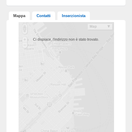
Mappa
Contatti
Inserzionista
Ci dispiace, l'indirizzo non è stato trovato.