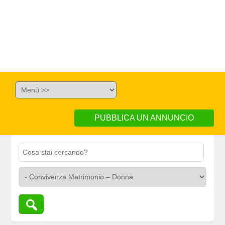
PUBBLICA UN ANNUNCIO