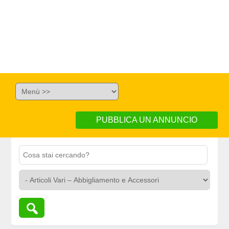
PUBBLICA UN ANNUNCIO