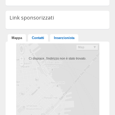
Link sponsorizzati
Mappa
Contatti
Inserzionista
Ci dispiace, l'indirizzo non è stato trovato.