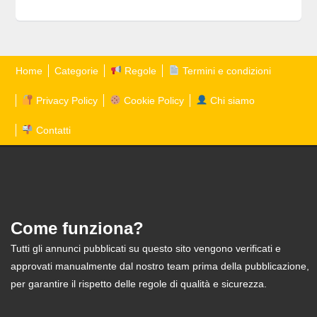
Home
Categorie
Regole
Termini e condizioni
Privacy Policy
Cookie Policy
Chi siamo
Contatti
Come funziona?
Tutti gli annunci pubblicati su questo sito vengono verificati e
approvati manualmente dal nostro team prima della pubblicazione,
per garantire il rispetto delle regole di qualità e sicurezza.