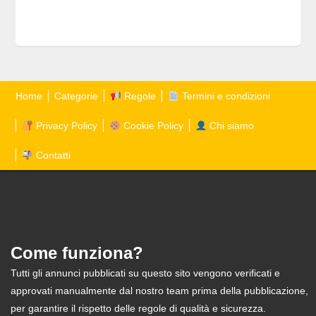
Home
Categorie
Regole
Termini e condizioni
Privacy Policy
Cookie Policy
Chi siamo
Contatti
Come funziona?
Tutti gli annunci pubblicati su questo sito vengono verificati e
approvati manualmente dal nostro team prima della pubblicazione,
per garantire il rispetto delle regole di qualità e sicurezza.