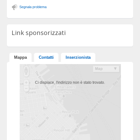
Segnala problema
Link sponsorizzati
Mappa
Contatti
Inserzionista
Ci dispiace, l'indirizzo non è stato trovato.