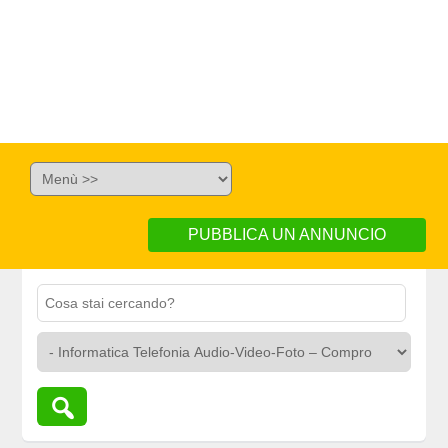
PUBBLICA UN ANNUNCIO