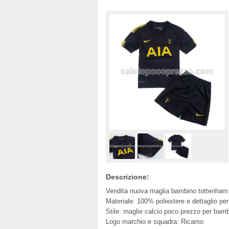
Descrizione:
Vendita nuova maglia bambino tottenham
Materiale: 100% poliestere e dettaglio per
Stile: maglie calcio poco prezzo per bam
Logo marchio e squadra: Ricamo