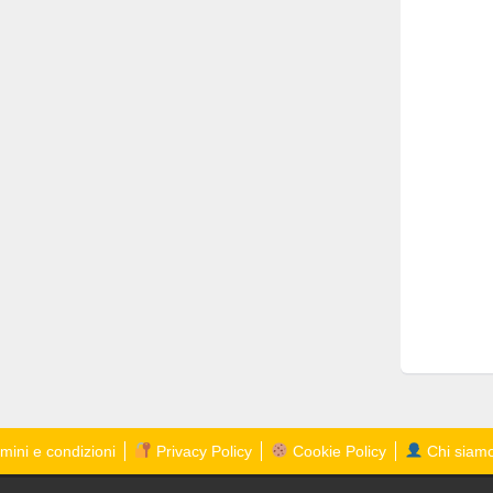
mini e condizioni
Privacy Policy
Cookie Policy
Chi siam