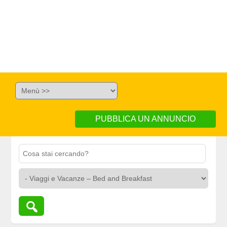
PUBBLICA UN ANNUNCIO