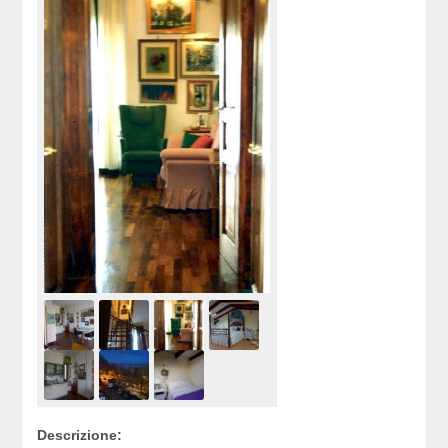
Descrizione: