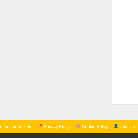
mini e condizioni
Privacy Policy
Cookie Policy
Chi siam