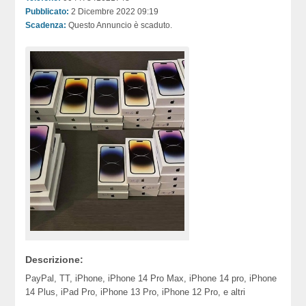
Pubblicato:
2 Dicembre 2022 09:19
Scadenza:
Questo Annuncio è scaduto.
Descrizione:
PayPal, TT, iPhone, iPhone 14 Pro Max, iPhone 14 pro, iPhone
14 Plus, iPad Pro, iPhone 13 Pro, iPhone 12 Pro, e altri