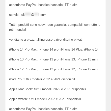
accettiamo PayPal, bonifico bancario, TT e altri
scrivici:
uk
*****
@
***
il.com
Tutti i prodotti sono nuovi, con garanzia, compatibili con tutte le
reti mondiali
vendiamo a prezzi all’ingrosso a rivenditori e privati
iPhone 14 Pro Max, iPhone 14 pro, iPhone 14 Plus, iPhone 14
iPhone 13 Pro Max, iPhone 13 pro, iPhone 13, iPhone 13 mini
iPhone 12 Pro Max, iPhone 12 pro, iPhone 12, iPhone 12 mini
iPad Pro: tutti i modelli 2022 e 2021 disponibili
Apple MacBook: tutti i modelli 2022 e 2021 disponibili
Apple watch: tutti i modelli 2022 e 2021 disponibili
accettiamo PayPal, bonifico bancario, TT e altri