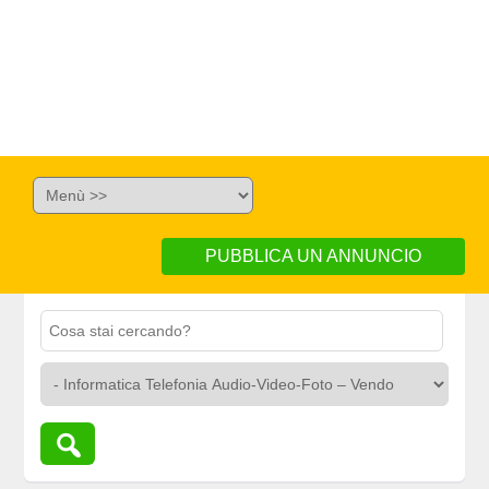
PUBBLICA UN ANNUNCIO