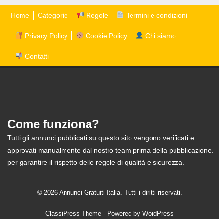
Home
Categorie
Regole
Termini e condizioni
Privacy Policy
Cookie Policy
Chi siamo
Contatti
Come funziona?
Tutti gli annunci pubblicati su questo sito vengono verificati e
approvati manualmente dal nostro team prima della pubblicazione,
per garantire il rispetto delle regole di qualità e sicurezza.
© 2026 Annunci Gratuiti Italia. Tutti i diritti riservati.
ClassiPress Theme
- Powered by
WordPress