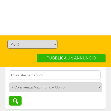
PUBBLICA UN ANNUNCIO