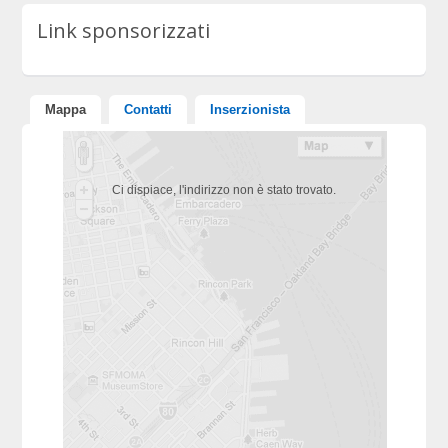
Link sponsorizzati
Mappa
Contatti
Inserzionista
Ci dispiace, l'indirizzo non è stato trovato.