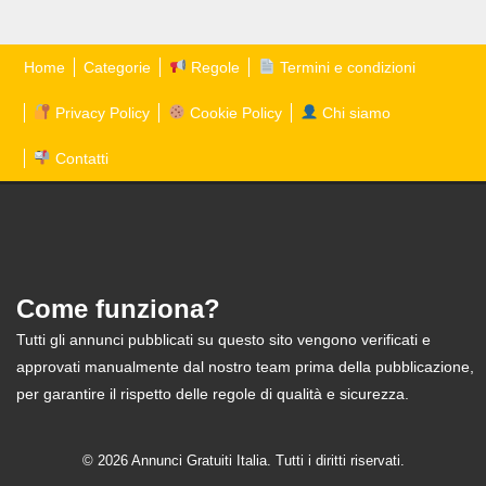
Home
Categorie
Regole
Termini e condizioni
Privacy Policy
Cookie Policy
Chi siamo
Contatti
Come funziona?
Tutti gli annunci pubblicati su questo sito vengono verificati e
approvati manualmente dal nostro team prima della pubblicazione,
per garantire il rispetto delle regole di qualità e sicurezza.
© 2026 Annunci Gratuiti Italia. Tutti i diritti riservati.