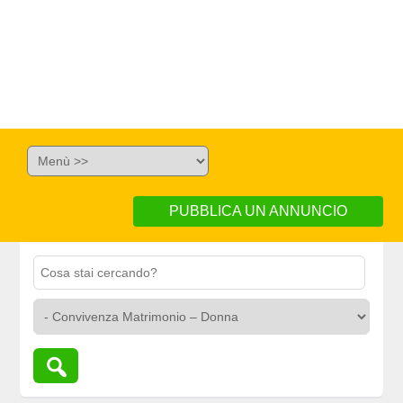
PUBBLICA UN ANNUNCIO