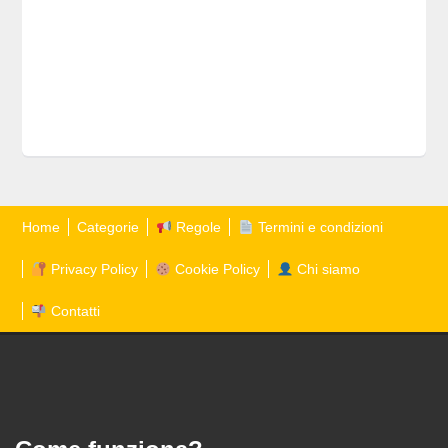
Home
Categorie
Regole
Termini e condizioni
Privacy Policy
Cookie Policy
Chi siamo
Contatti