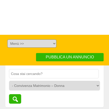
PUBBLICA UN ANNUNCIO