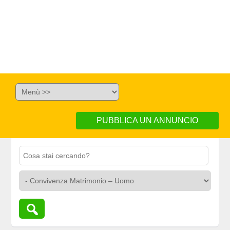
PUBBLICA UN ANNUNCIO