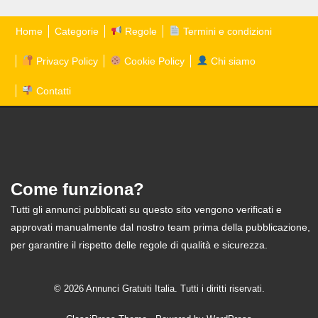
Home
Categorie
Regole
Termini e condizioni
Privacy Policy
Cookie Policy
Chi siamo
Contatti
Come funziona?
Tutti gli annunci pubblicati su questo sito vengono verificati e
approvati manualmente dal nostro team prima della pubblicazione,
per garantire il rispetto delle regole di qualità e sicurezza.
© 2026 Annunci Gratuiti Italia. Tutti i diritti riservati.