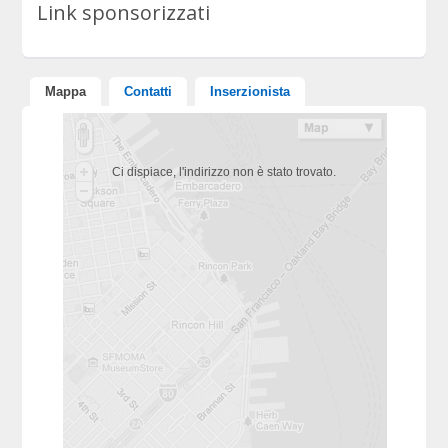
Link sponsorizzati
Mappa
Contatti
Inserzionista
Ci dispiace, l'indirizzo non è stato trovato.