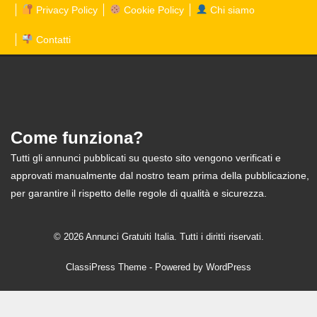
Privacy Policy
Cookie Policy
Chi siamo
Contatti
Come funziona?
Tutti gli annunci pubblicati su questo sito vengono verificati e
approvati manualmente dal nostro team prima della pubblicazione,
per garantire il rispetto delle regole di qualità e sicurezza.
© 2026 Annunci Gratuiti Italia. Tutti i diritti riservati.
ClassiPress Theme
- Powered by
WordPress