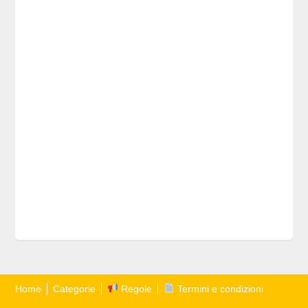
Home
Categorie
Regole
Termini e condizioni