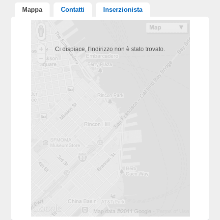
Mappa
Contatti
Inserzionista
Ci dispiace, l'indirizzo non è stato trovato.