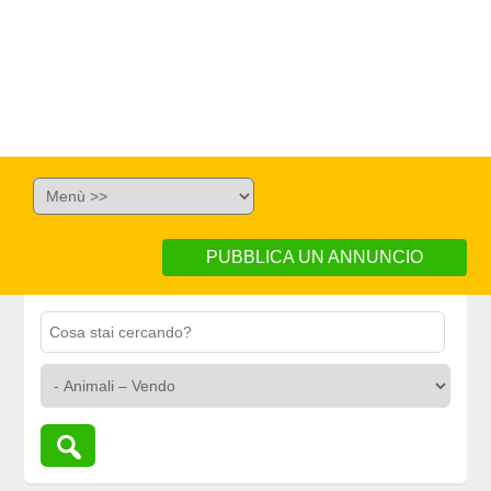
PUBBLICA UN ANNUNCIO