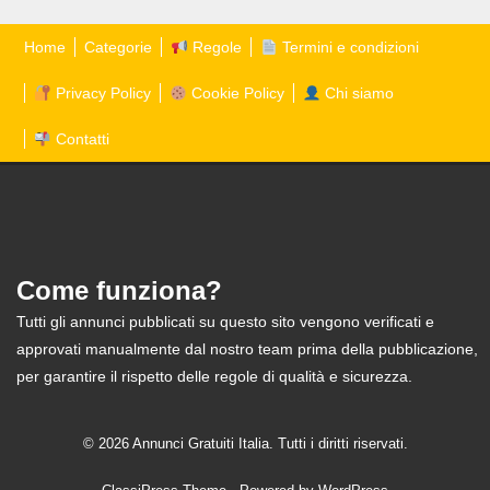
Home
Categorie
Regole
Termini e condizioni
Privacy Policy
Cookie Policy
Chi siamo
Contatti
Come funziona?
Tutti gli annunci pubblicati su questo sito vengono verificati e
approvati manualmente dal nostro team prima della pubblicazione,
per garantire il rispetto delle regole di qualità e sicurezza.
© 2026 Annunci Gratuiti Italia. Tutti i diritti riservati.