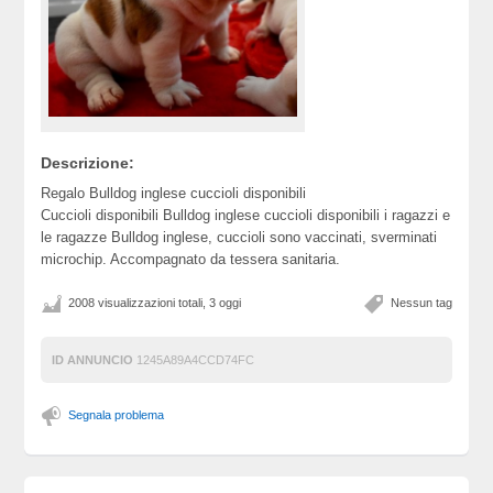
Descrizione:
Regalo Bulldog inglese cuccioli disponibili
Cuccioli disponibili Bulldog inglese cuccioli disponibili i ragazzi e
le ragazze Bulldog inglese, cuccioli sono vaccinati, sverminati
microchip. Accompagnato da tessera sanitaria.
2008 visualizzazioni totali, 3 oggi
Nessun tag
ID ANNUNCIO
1245A89A4CCD74FC
Segnala problema