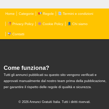
Home
Categorie
Regole
Termini e condizioni
Privacy Policy
Cookie Policy
Chi siamo
Contatti
Come funziona?
Tutti gli annunci pubblicati su questo sito vengono verificati e
approvati manualmente dal nostro team prima della pubblicazione,
per garantire il rispetto delle regole di qualità e sicurezza.
© 2026 Annunci Gratuiti Italia. Tutti i diritti riservati.