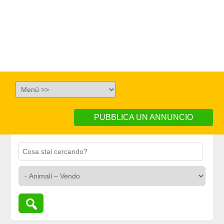
PUBBLICA UN ANNUNCIO