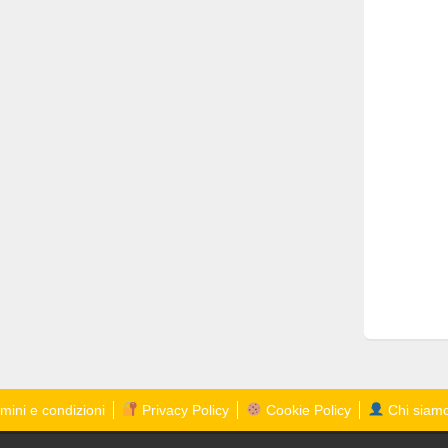
mini e condizioni
Privacy Policy
Cookie Policy
Chi siam