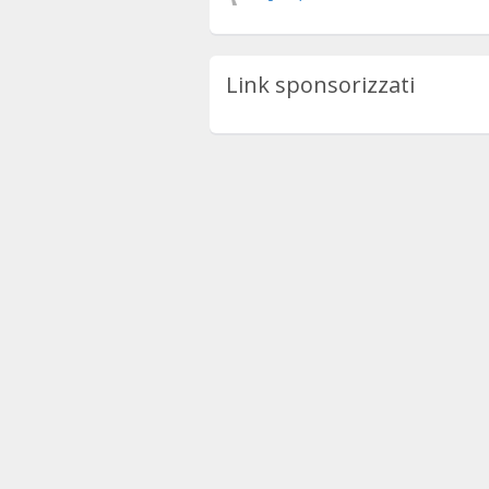
Link sponsorizzati