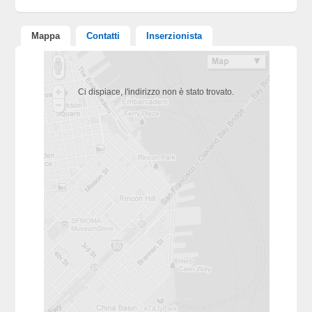
Mappa
Contatti
Inserzionista
Ci dispiace, l'indirizzo non è stato trovato.