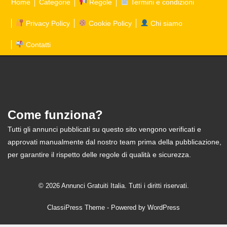
Home
Categorie
Regole
Termini e condizioni
Privacy Policy
Cookie Policy
Chi siamo
Contatti
Come funziona?
Tutti gli annunci pubblicati su questo sito vengono verificati e
approvati manualmente dal nostro team prima della pubblicazione,
per garantire il rispetto delle regole di qualità e sicurezza.
© 2026 Annunci Gratuiti Italia. Tutti i diritti riservati.
ClassiPress Theme
- Powered by
WordPress