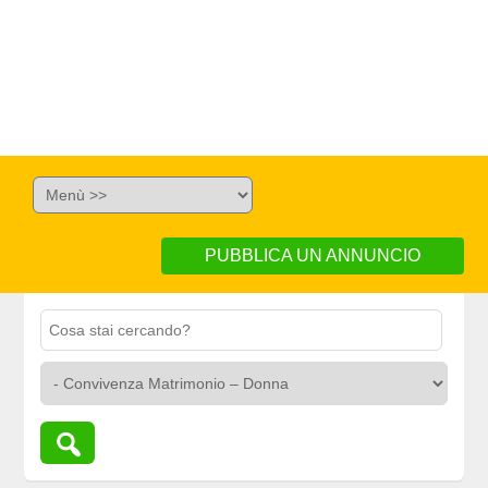
PUBBLICA UN ANNUNCIO