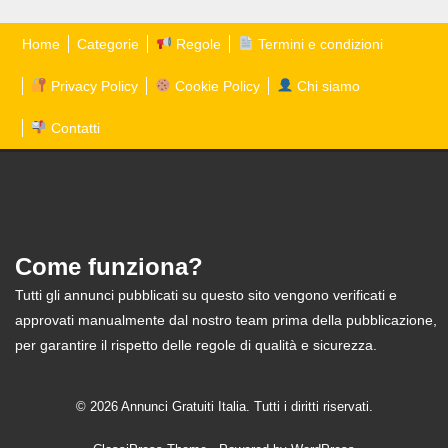
Home
Categorie
Regole
Termini e condizioni
Privacy Policy
Cookie Policy
Chi siamo
Contatti
Come funziona?
Tutti gli annunci pubblicati su questo sito vengono verificati e
approvati manualmente dal nostro team prima della pubblicazione,
per garantire il rispetto delle regole di qualità e sicurezza.
© 2026 Annunci Gratuiti Italia. Tutti i diritti riservati.