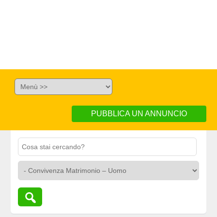
PUBBLICA UN ANNUNCIO