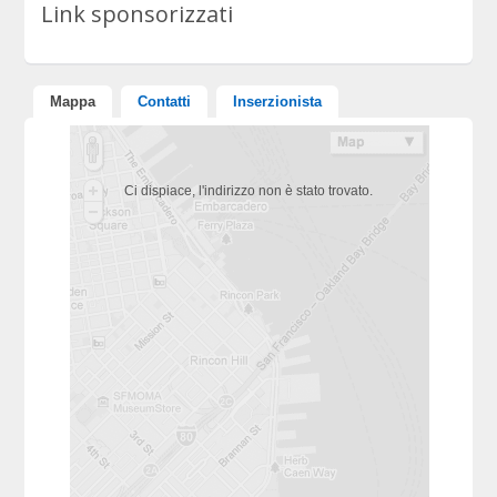
Link sponsorizzati
Mappa
Contatti
Inserzionista
Ci dispiace, l'indirizzo non è stato trovato.