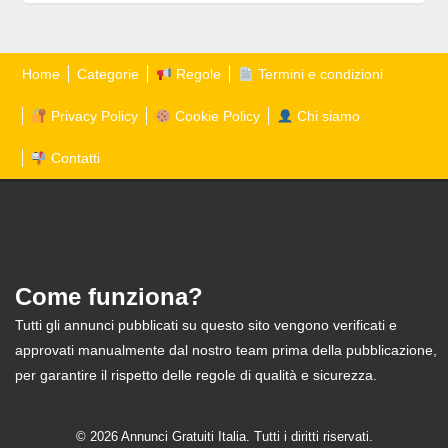
Home
Categorie
Regole
Termini e condizioni
Privacy Policy
Cookie Policy
Chi siamo
Contatti
Come funziona?
Tutti gli annunci pubblicati su questo sito vengono verificati e
approvati manualmente dal nostro team prima della pubblicazione,
per garantire il rispetto delle regole di qualità e sicurezza.
© 2026 Annunci Gratuiti Italia. Tutti i diritti riservati.