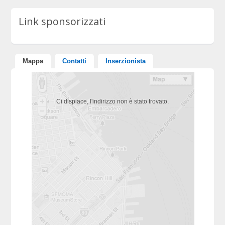
Link sponsorizzati
Mappa
Contatti
Inserzionista
Ci dispiace, l'indirizzo non è stato trovato.