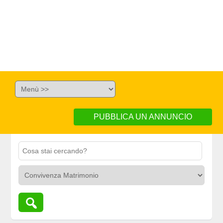
PUBBLICA UN ANNUNCIO