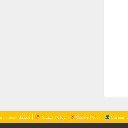
mini e condizioni
Privacy Policy
Cookie Policy
Chi siam