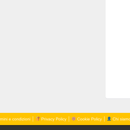
mini e condizioni
Privacy Policy
Cookie Policy
Chi siam