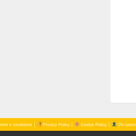
mini e condizioni
Privacy Policy
Cookie Policy
Chi siam