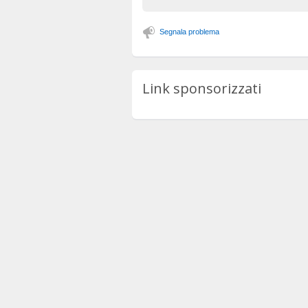
Segnala problema
Link sponsorizzati