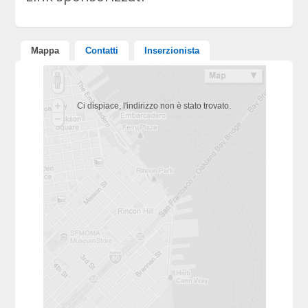
Mappa
Contatti
Inserzionista
Ci dispiace, l'indirizzo non è stato trovato.