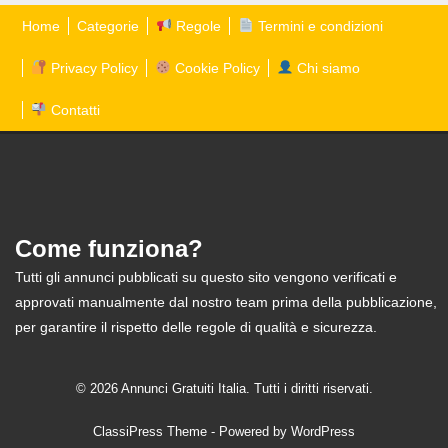
Home
Categorie
Regole
Termini e condizioni
Privacy Policy
Cookie Policy
Chi siamo
Contatti
Come funziona?
Tutti gli annunci pubblicati su questo sito vengono verificati e
approvati manualmente dal nostro team prima della pubblicazione,
per garantire il rispetto delle regole di qualità e sicurezza.
© 2026 Annunci Gratuiti Italia. Tutti i diritti riservati.
ClassiPress Theme
- Powered by
WordPress