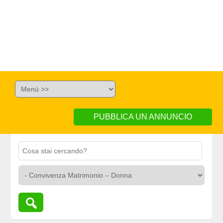
PUBBLICA UN ANNUNCIO