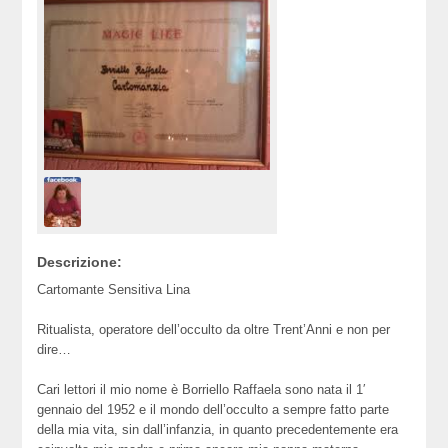
Descrizione:
Cartomante Sensitiva Lina
Ritualista, operatore dell’occulto da oltre Trent’Anni e non per
dire…
Cari lettori il mio nome è Borriello Raffaela sono nata il 1′
gennaio del 1952 e il mondo dell’occulto a sempre fatto parte
della mia vita, sin dall’infanzia, in quanto precedentemente era