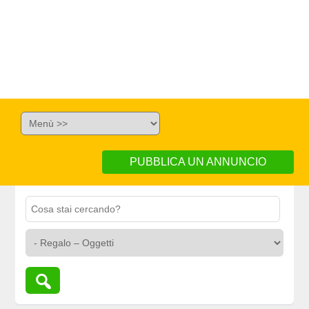
PUBBLICA UN ANNUNCIO