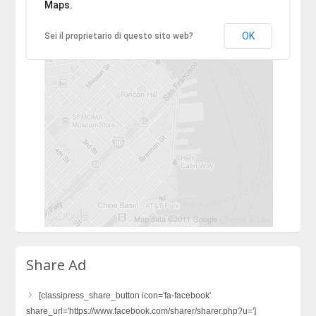
Maps.
OK
Sei il proprietario di questo sito web?
Share Ad
[classipress_share_button icon='fa-facebook'
share_url='https://www.facebook.com/sharer/sharer.php?u=']