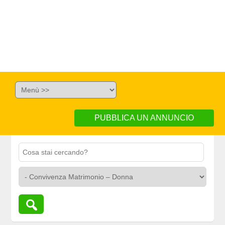
PUBBLICA UN ANNUNCIO