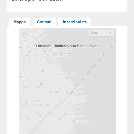
Mappa
Contatti
Inserzionista
Ci dispiace, l'indirizzo non è stato trovato.