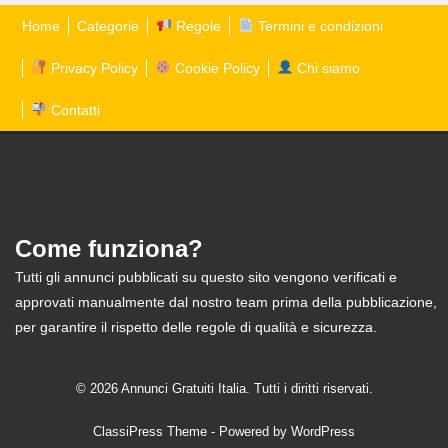
Home
Categorie
Regole
Termini e condizioni
Privacy Policy
Cookie Policy
Chi siamo
Contatti
Come funziona?
Tutti gli annunci pubblicati su questo sito vengono verificati e
approvati manualmente dal nostro team prima della pubblicazione,
per garantire il rispetto delle regole di qualità e sicurezza.
© 2026 Annunci Gratuiti Italia. Tutti i diritti riservati.
ClassiPress Theme
- Powered by
WordPress