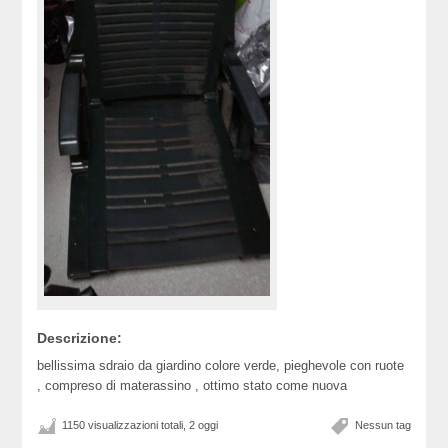
Descrizione:
bellissima sdraio da giardino colore verde, pieghevole con ruote
, compreso di materassino , ottimo stato come nuova
1150 visualizzazioni totali, 2 oggi
Nessun tag