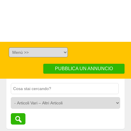
PUBBLICA UN ANNUNCIO