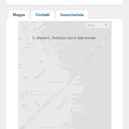
Mappa
Contatti
Inserzionista
Ci dispiace, l'indirizzo non è stato trovato.