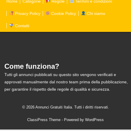
Home
Categorie
Regole
Termini e condizioni
Privacy Policy
Cookie Policy
Chi siamo
Contatti
Come funziona?
Tutti gli annunci pubblicati su questo sito vengono verificati e
approvati manualmente dal nostro team prima della pubblicazione,
per garantire il rispetto delle regole di qualità e sicurezza.
© 2026 Annunci Gratuiti Italia. Tutti i diritti riservati.
ClassiPress Theme
- Powered by
WordPress