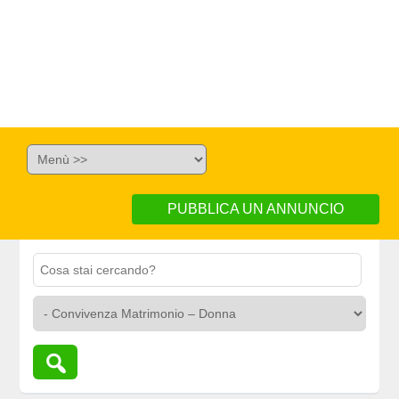
PUBBLICA UN ANNUNCIO