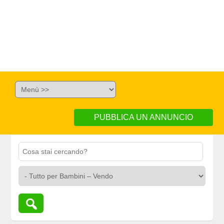
PUBBLICA UN ANNUNCIO