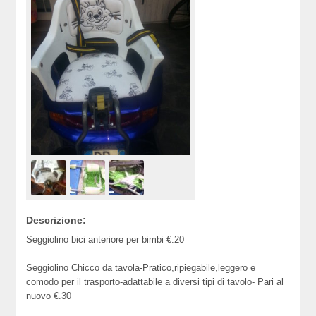
Descrizione:
Seggiolino bici anteriore per bimbi €.20
Seggiolino Chicco da tavola-Pratico,ripiegabile,leggero e
comodo per il trasporto-adattabile a diversi tipi di tavolo- Pari al
nuovo €.30