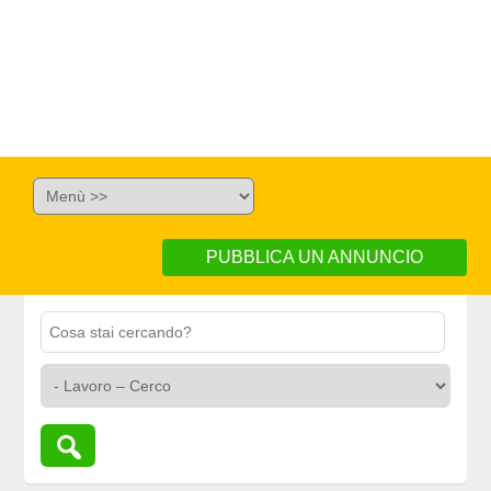
PUBBLICA UN ANNUNCIO