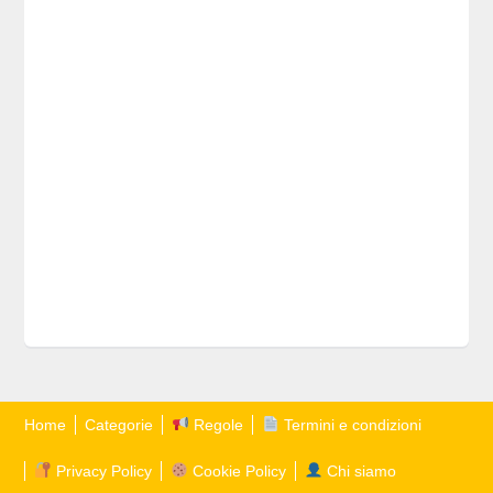
Home
Categorie
Regole
Termini e condizioni
Privacy Policy
Cookie Policy
Chi siamo