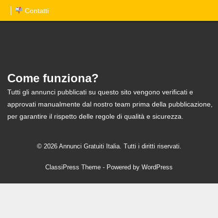
Contatti
Come funziona?
Tutti gli annunci pubblicati su questo sito vengono verificati e
approvati manualmente dal nostro team prima della pubblicazione,
per garantire il rispetto delle regole di qualità e sicurezza.
© 2026 Annunci Gratuiti Italia. Tutti i diritti riservati.
ClassiPress Theme
- Powered by
WordPress