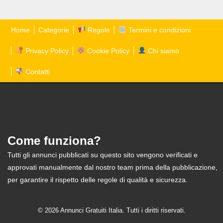
Home
Categorie
Regole
Termini e condizioni
Privacy Policy
Cookie Policy
Chi siamo
Contatti
Come funziona?
Tutti gli annunci pubblicati su questo sito vengono verificati e
approvati manualmente dal nostro team prima della pubblicazione,
per garantire il rispetto delle regole di qualità e sicurezza.
© 2026 Annunci Gratuiti Italia. Tutti i diritti riservati.