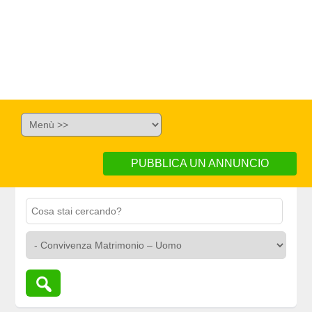
PUBBLICA UN ANNUNCIO