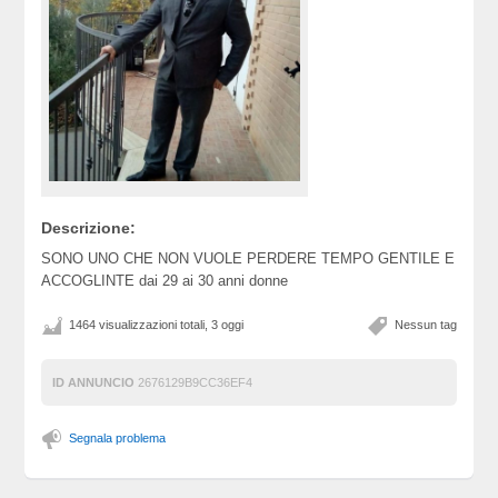
Descrizione:
SONO UNO CHE NON VUOLE PERDERE TEMPO GENTILE E
ACCOGLINTE dai 29 ai 30 anni donne
1464 visualizzazioni totali, 3 oggi
Nessun tag
ID ANNUNCIO
2676129B9CC36EF4
Segnala problema