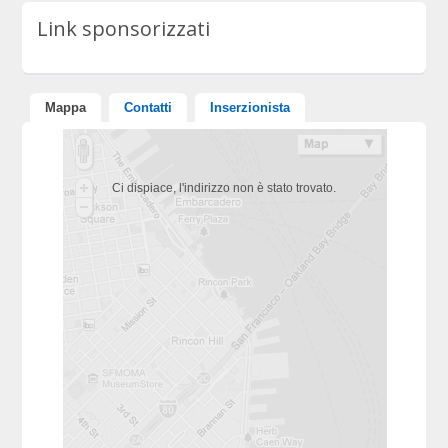
Link sponsorizzati
Mappa
Contatti
Inserzionista
Ci dispiace, l'indirizzo non è stato trovato.