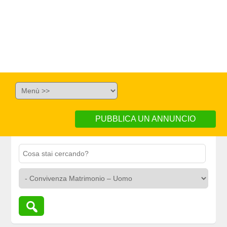
PUBBLICA UN ANNUNCIO