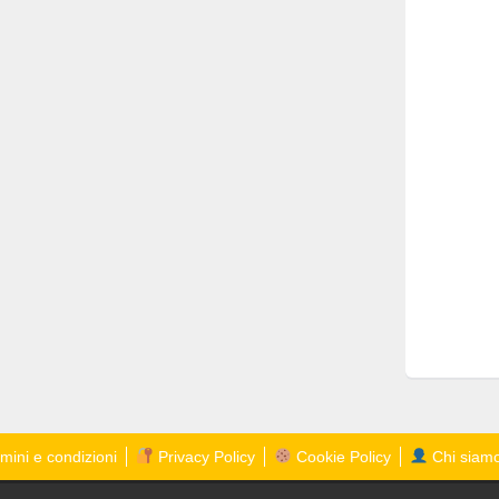
mini e condizioni
Privacy Policy
Cookie Policy
Chi siam