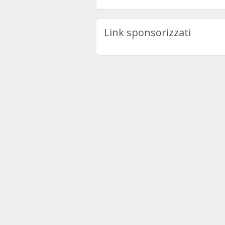
Link sponsorizzati