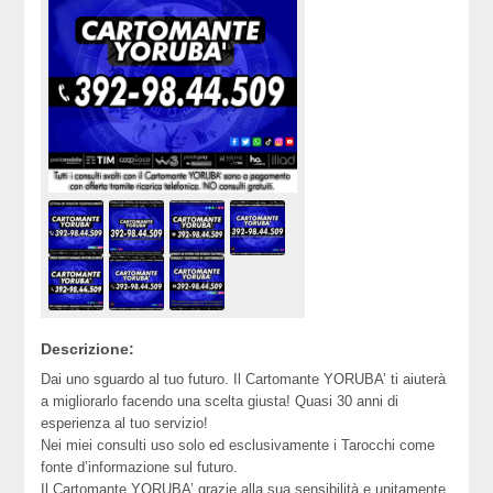
Descrizione:
Dai uno sguardo al tuo futuro. Il Cartomante YORUBA’ ti aiuterà
a migliorarlo facendo una scelta giusta! Quasi 30 anni di
esperienza al tuo servizio!
Nei miei consulti uso solo ed esclusivamente i Tarocchi come
fonte d’informazione sul futuro.
Il Cartomante YORUBA’ grazie alla sua sensibilità e unitamente