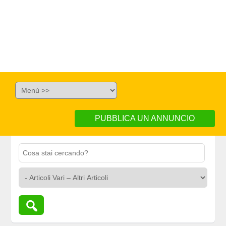
PUBBLICA UN ANNUNCIO