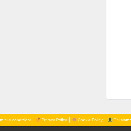
mini e condizioni
Privacy Policy
Cookie Policy
Chi siam