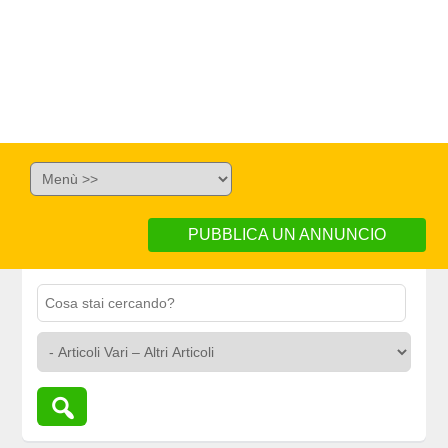
PUBBLICA UN ANNUNCIO