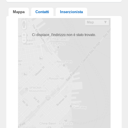
Mappa
Contatti
Inserzionista
Ci dispiace, l'indirizzo non è stato trovato.