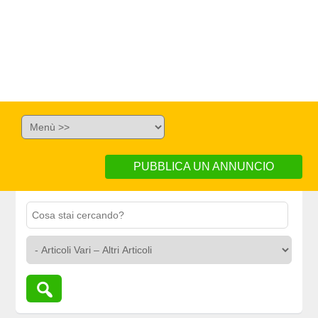
PUBBLICA UN ANNUNCIO