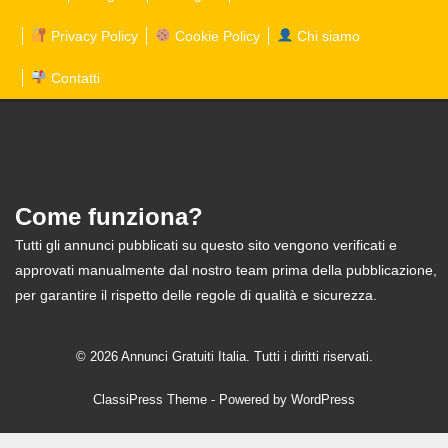
Privacy Policy
Cookie Policy
Chi siamo
Contatti
Come funziona?
Tutti gli annunci pubblicati su questo sito vengono verificati e
approvati manualmente dal nostro team prima della pubblicazione,
per garantire il rispetto delle regole di qualità e sicurezza.
© 2026 Annunci Gratuiti Italia. Tutti i diritti riservati.
ClassiPress Theme
- Powered by
WordPress