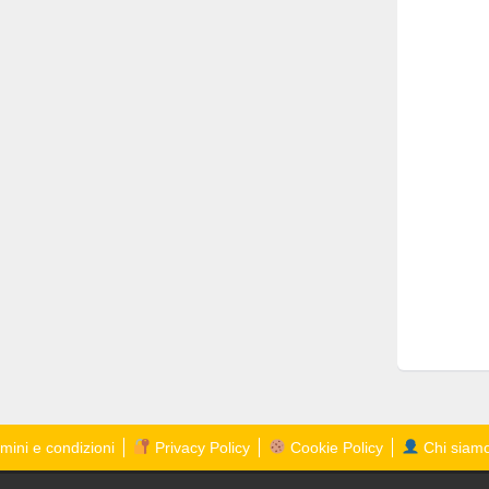
mini e condizioni
Privacy Policy
Cookie Policy
Chi siam