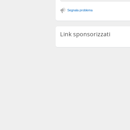
Segnala problema
Link sponsorizzati