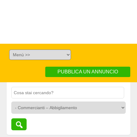
PUBBLICA UN ANNUNCIO