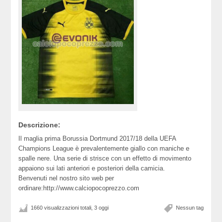
Descrizione:
Il maglia prima Borussia Dortmund 2017/18 della UEFA
Champions League è prevalentemente giallo con maniche e
spalle nere. Una serie di strisce con un effetto di movimento
appaiono sui lati anteriori e posteriori della camicia.
Benvenuti nel nostro sito web per
ordinare:http://www.calciopocoprezzo.com
1660 visualizzazioni totali, 3 oggi
Nessun tag