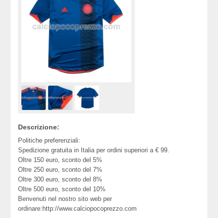
Descrizione:
Politiche preferenziali:
Spedizione gratuita in Italia per ordini superiori a € 99.
Oltre 150 euro, sconto del 5%
Oltre 250 euro, sconto del 7%
Oltre 300 euro, sconto del 8%
Oltre 500 euro, sconto del 10%
Benvenuti nel nostro sito web per
ordinare:http://www.calciopocoprezzo.com