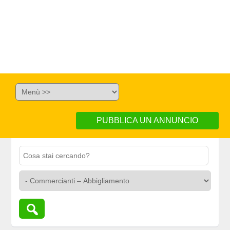
PUBBLICA UN ANNUNCIO