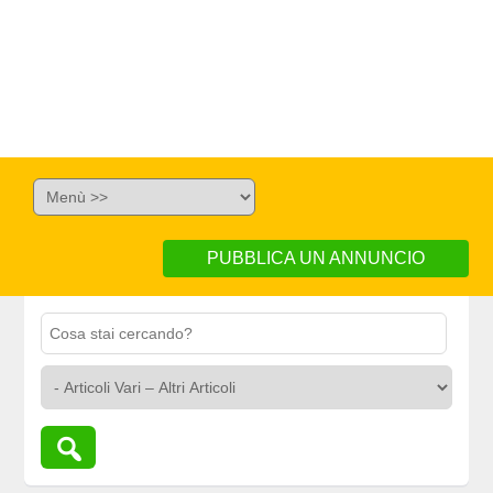
PUBBLICA UN ANNUNCIO