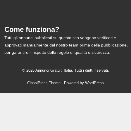
Come funziona?
Tutti gli annunci pubblicati su questo sito vengono verificati e
approvati manualmente dal nostro team prima della pubblicazione,
per garantire il rispetto delle regole di qualità e sicurezza.
© 2026 Annunci Gratuiti Italia. Tutti i diritti riservati.
ClassiPress Theme
- Powered by
WordPress