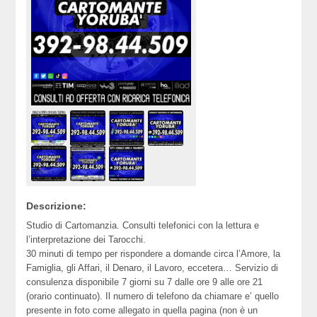
Descrizione:
Studio di Cartomanzia. Consulti telefonici con la lettura e
l’interpretazione dei Tarocchi.
30 minuti di tempo per rispondere a domande circa l’Amore, la
Famiglia, gli Affari, il Denaro, il Lavoro, eccetera… Servizio di
consulenza disponibile 7 giorni su 7 dalle ore 9 alle ore 21
(orario continuato). Il numero di telefono da chiamare e’ quello
presente in foto come allegato in quella pagina (non è un