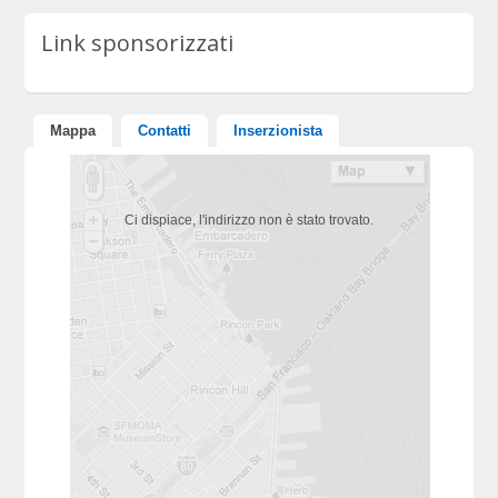
Link sponsorizzati
Mappa
Contatti
Inserzionista
Ci dispiace, l'indirizzo non è stato trovato.