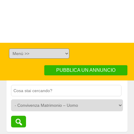
PUBBLICA UN ANNUNCIO