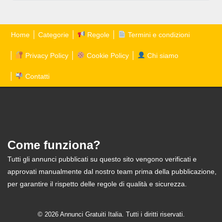
Home
Categorie
Regole
Termini e condizioni
Privacy Policy
Cookie Policy
Chi siamo
Contatti
Come funziona?
Tutti gli annunci pubblicati su questo sito vengono verificati e
approvati manualmente dal nostro team prima della pubblicazione,
per garantire il rispetto delle regole di qualità e sicurezza.
© 2026 Annunci Gratuiti Italia. Tutti i diritti riservati.