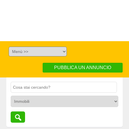
PUBBLICA UN ANNUNCIO