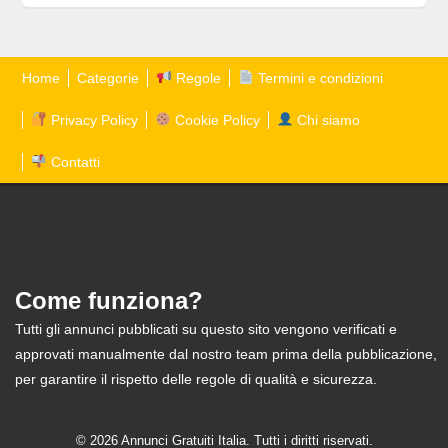
Home
Categorie
Regole
Termini e condizioni
Privacy Policy
Cookie Policy
Chi siamo
Contatti
Come funziona?
Tutti gli annunci pubblicati su questo sito vengono verificati e
approvati manualmente dal nostro team prima della pubblicazione,
per garantire il rispetto delle regole di qualità e sicurezza.
© 2026 Annunci Gratuiti Italia. Tutti i diritti riservati.