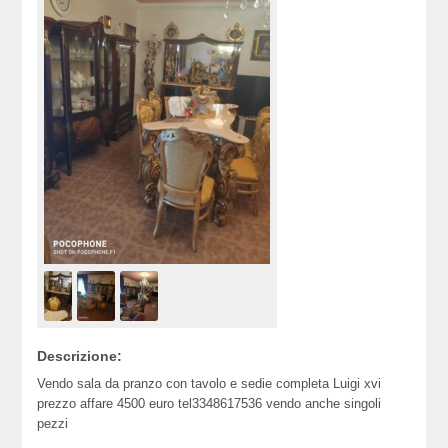
Descrizione:
Vendo sala da pranzo con tavolo e sedie completa Luigi xvi
prezzo affare 4500 euro tel3348617536 vendo anche singoli
pezzi