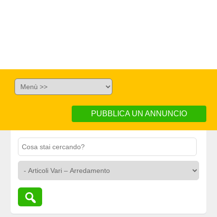
PUBBLICA UN ANNUNCIO